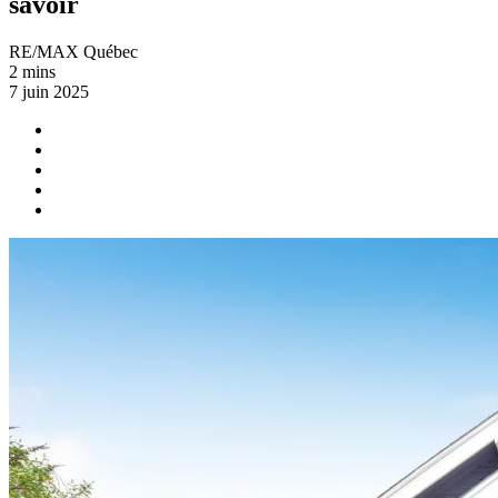
savoir
RE/MAX Québec
2 mins
7 juin 2025