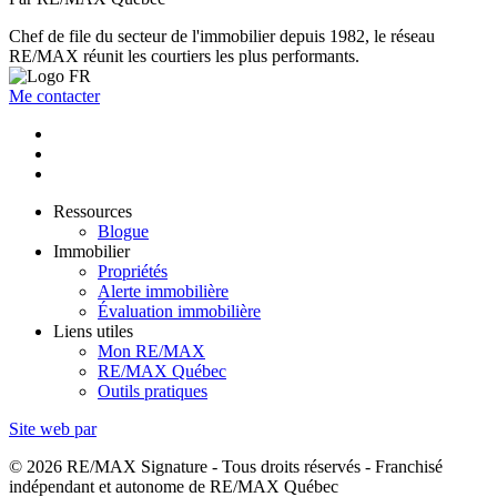
Chef de file du secteur de l'immobilier depuis 1982, le réseau
RE/MAX réunit les courtiers les plus performants.
Me contacter
Ressources
Blogue
Immobilier
Propriétés
Alerte immobilière
Évaluation immobilière
Liens utiles
Mon RE/MAX
RE/MAX Québec
Outils pratiques
Site web par
© 2026 RE/MAX Signature - Tous droits réservés - Franchisé
indépendant et autonome de RE/MAX Québec