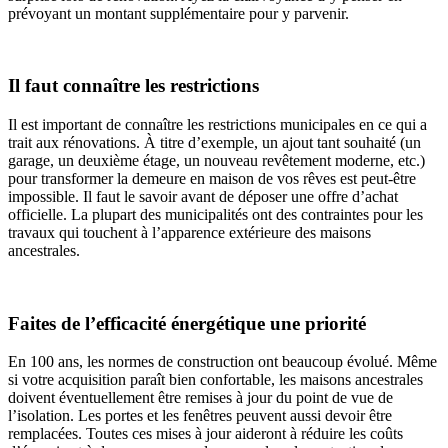
prévoyant un montant supplémentaire pour y parvenir.
Il faut connaître les restrictions
Il est important de connaître les restrictions municipales en ce qui a
trait aux rénovations. À titre d’exemple, un ajout tant souhaité (un
garage, un deuxième étage, un nouveau revêtement moderne, etc.)
pour transformer la demeure en maison de vos rêves est peut-être
impossible. Il faut le savoir avant de déposer une offre d’achat
officielle. La plupart des municipalités ont des contraintes pour les
travaux qui touchent à l’apparence extérieure des maisons
ancestrales.
Faites de l’efficacité énergétique une priorité
En 100 ans, les normes de construction ont beaucoup évolué. Même
si votre acquisition paraît bien confortable, les maisons ancestrales
doivent éventuellement être remises à jour du point de vue de
l’isolation. Les portes et les fenêtres peuvent aussi devoir être
remplacées. Toutes ces mises à jour aideront à réduire les coûts