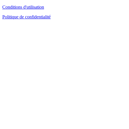
Conditions d'utilisation
Politique de confidentialité