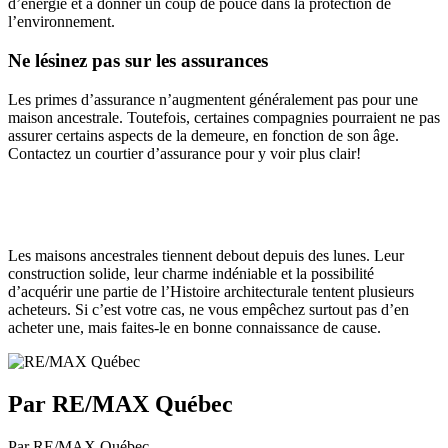
d’énergie et à donner un coup de pouce dans la protection de
l’environnement.
Ne lésinez pas sur les assurances
Les primes d’assurance n’augmentent généralement pas pour une
maison ancestrale. Toutefois, certaines compagnies pourraient ne pas
assurer certains aspects de la demeure, en fonction de son âge.
Contactez un courtier d’assurance pour y voir plus clair!
Les maisons ancestrales tiennent debout depuis des lunes. Leur
construction solide, leur charme indéniable et la possibilité
d’acquérir une partie de l’Histoire architecturale tentent plusieurs
acheteurs. Si c’est votre cas, ne vous empêchez surtout pas d’en
acheter une, mais faites-le en bonne connaissance de cause.
Par RE/MAX Québec
Par RE/MAX Québec