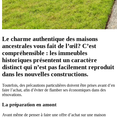
Le charme authentique des maisons
ancestrales vous fait de l’œil? C’est
compréhensible : les immeubles
historiques présentent un caractère
distinct qui n’est pas facilement reproduit
dans les nouvelles constructions.
Toutefois, des précautions particulières doivent être prises avant d’en
faire l’achat, afin d’éviter de flamber ses économiques dans des
rénovations.
La préparation en amont
Avant même de penser à faire une offre d’achat sur une maison