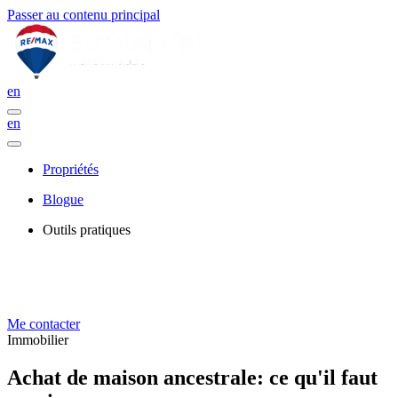
Passer au contenu principal
en
en
Propriétés
Blogue
Outils pratiques
Me contacter
Immobilier
Achat de maison ancestrale: ce qu'il faut