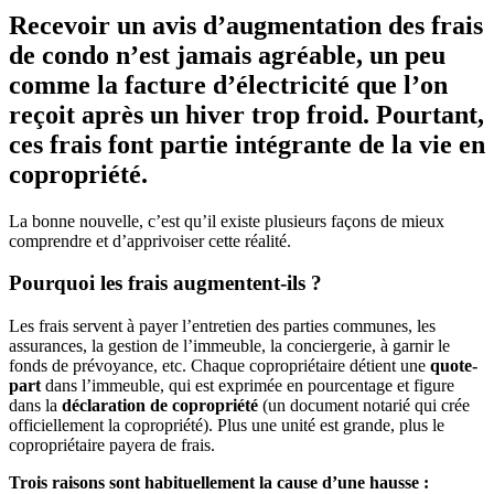
Recevoir un avis d’augmentation des frais
de condo n’est jamais agréable, un peu
comme la facture d’électricité que l’on
reçoit après un hiver trop froid. Pourtant,
ces frais font partie intégrante de la vie en
copropriété.
La bonne nouvelle, c’est qu’il existe plusieurs façons de mieux
comprendre et d’apprivoiser cette réalité.
Pourquoi les frais augmentent-ils ?
Les frais servent à payer l’entretien des parties communes, les
assurances, la gestion de l’immeuble, la conciergerie, à garnir le
fonds de prévoyance, etc. Chaque copropriétaire détient une
quote-
part
dans l’immeuble, qui est exprimée en pourcentage et figure
dans la
déclaration de copropriété
(un document notarié qui crée
officiellement la copropriété). Plus une unité est grande, plus le
copropriétaire payera de frais.
Trois raisons sont habituellement la cause d’une hausse :