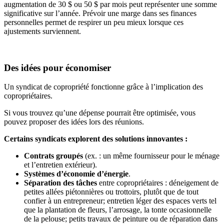
augmentation de 30 $ ou 50 $ par mois peut représenter une somme
significative sur l’année. Prévoir une marge dans ses finances
personnelles permet de respirer un peu mieux lorsque ces
ajustements surviennent.
Des idées pour économiser
Un syndicat de copropriété fonctionne grâce à l’implication des
copropriétaires.
Si vous trouvez qu’une dépense pourrait être optimisée, vous
pouvez proposer des idées lors des réunions.
Certains syndicats explorent des solutions innovantes :
Contrats groupés
(ex. : un même fournisseur pour le ménage
et l’entretien extérieur).
Systèmes d’économie d’énergie
.
Séparation des tâches
entre copropriétaires : déneigement de
petites allées piétonnières ou trottoirs, plutôt que de tout
confier à un entrepreneur; entretien léger des espaces verts tel
que la plantation de fleurs, l’arrosage, la tonte occasionnelle
de la pelouse; petits travaux de peinture ou de réparation dans