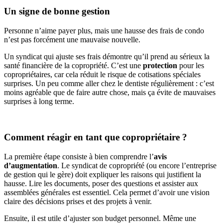
Un signe de bonne gestion
Personne n’aime payer plus, mais une hausse des frais de condo
n’est pas forcément une mauvaise nouvelle.
Un syndicat qui ajuste ses frais démontre qu’il prend au sérieux la
santé financière de la copropriété. C’est une
protection
pour les
copropriétaires, car cela réduit le risque de cotisations spéciales
surprises. Un peu comme aller chez le dentiste régulièrement : c’est
moins agréable que de faire autre chose, mais ça évite de mauvaises
surprises à long terme.
Comment réagir en tant que copropriétaire ?
La première étape consiste à bien comprendre l’
avis
d’augmentation
. Le syndicat de copropriété (ou encore l’entreprise
de gestion qui le gère) doit expliquer les raisons qui justifient la
hausse. Lire les documents, poser des questions et assister aux
assemblées générales est essentiel. Cela permet d’avoir une vision
claire des décisions prises et des projets à venir.
Ensuite, il est utile d’ajuster son budget personnel. Même une