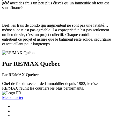
géré avec des frais un peu plus élevés qu’un immeuble où tout est
sous-financé.
Bref, les frais de condo qui augmentent ne sont pas une fatalité…
même si ce n’est pas agréable! La copropriété n’est pas seulement
un lieu de vie, c’est un projet collectif. Chaque contribution
entretient ce projet et assure que le bâtiment reste solide, sécuritaire
et accueillant pour longtemps.
Par RE/MAX Québec
Par RE/MAX Québec
Chef de file du secteur de l'immobilier depuis 1982, le réseau
RE/MAX réunit les courtiers les plus performants.
Me contacter