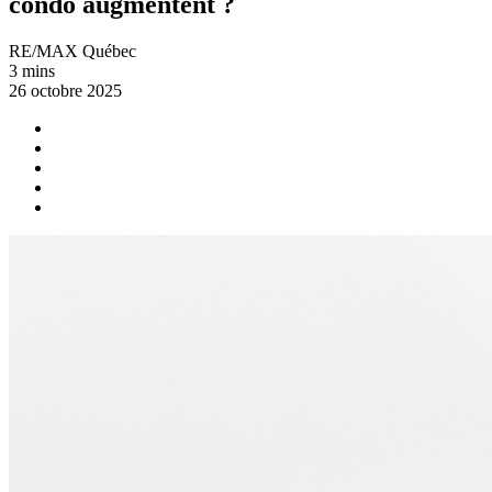
condo augmentent ?
RE/MAX Québec
3 mins
26 octobre 2025