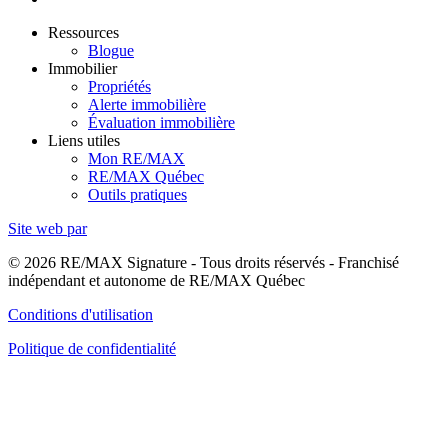
Ressources
Blogue
Immobilier
Propriétés
Alerte immobilière
Évaluation immobilière
Liens utiles
Mon RE/MAX
RE/MAX Québec
Outils pratiques
Site web par
© 2026 RE/MAX Signature - Tous droits réservés - Franchisé
indépendant et autonome de RE/MAX Québec
Conditions d'utilisation
Politique de confidentialité