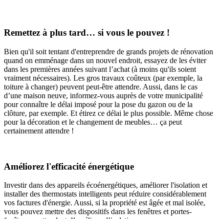
Remettez à plus tard… si vous le pouvez !
Bien qu'il soit tentant d'entreprendre de grands projets de rénovation
quand on emménage dans un nouvel endroit, essayez de les éviter
dans les premières années suivant l’achat (à moins qu'ils soient
vraiment nécessaires). Les gros travaux coûteux (par exemple, la
toiture à changer) peuvent peut-être attendre. Aussi, dans le cas
d’une maison neuve, informez-vous auprès de votre municipalité
pour connaître le délai imposé pour la pose du gazon ou de la
clôture, par exemple. Et étirez ce délai le plus possible. Même chose
pour la décoration et le changement de meubles… ça peut
certainement attendre !
Améliorez l'efficacité énergétique
Investir dans des appareils écoénergétiques, améliorer l'isolation et
installer des thermostats intelligents peut réduire considérablement
vos factures d'énergie. Aussi, si la propriété est âgée et mal isolée,
vous pouvez mettre des dispositifs dans les fenêtres et portes-