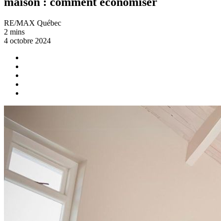
maison : comment économiser
RE/MAX Québec
2 mins
4 octobre 2024