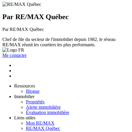
Par RE/MAX Québec
Par RE/MAX Québec
Chef de file du secteur de l'immobilier depuis 1982, le réseau
RE/MAX réunit les courtiers les plus performants.
Me contacter
Ressources
Blogue
Immobilier
Propriétés
Alerte immobilière
Évaluation immobilière
Liens utiles
Mon RE/MAX
RE/MAX Québec