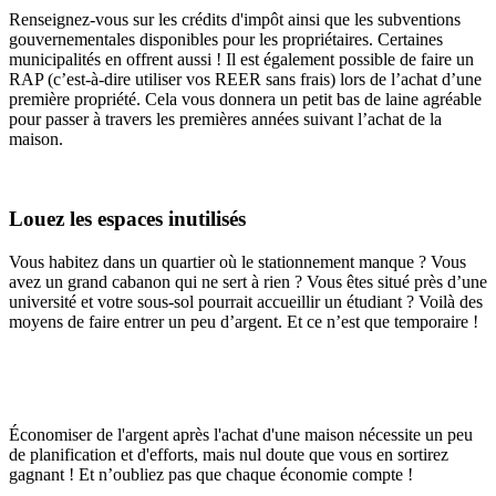
Renseignez-vous sur les crédits d'impôt ainsi que les subventions
gouvernementales disponibles pour les propriétaires. Certaines
municipalités en offrent aussi ! Il est également possible de faire un
RAP (c’est-à-dire utiliser vos REER sans frais) lors de l’achat d’une
première propriété. Cela vous donnera un petit bas de laine agréable
pour passer à travers les premières années suivant l’achat de la
maison.
Louez les espaces inutilisés
Vous habitez dans un quartier où le stationnement manque ? Vous
avez un grand cabanon qui ne sert à rien ? Vous êtes situé près d’une
université et votre sous-sol pourrait accueillir un étudiant ? Voilà des
moyens de faire entrer un peu d’argent. Et ce n’est que temporaire !
Économiser de l'argent après l'achat d'une maison nécessite un peu
de planification et d'efforts, mais nul doute que vous en sortirez
gagnant ! Et n’oubliez pas que chaque économie compte !