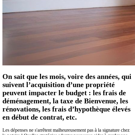
On sait que les mois, voire des années, qui
suivent l’acquisition d’une propriété
peuvent impacter le budget : les frais de
déménagement, la taxe de Bienvenue, les
rénovations, les frais d’hypothèque élevés
en début de contrat, etc.
Les dépenses ne s'arrêtent malheureusement pas à la signature chez