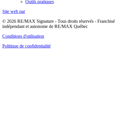
Outils pratiques
Site web par
© 2026 RE/MAX Signature - Tous droits réservés - Franchisé
indépendant et autonome de RE/MAX Québec
Conditions d'utilisation
Politique de confidentialité