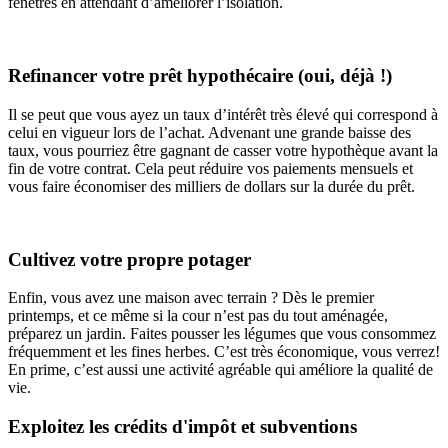
fenêtres en attendant d’améliorer l’isolation.
Refinancer votre prêt hypothécaire (oui, déjà !)
Il se peut que vous ayez un taux d’intérêt très élevé qui correspond à
celui en vigueur lors de l’achat. Advenant une grande baisse des
taux, vous pourriez être gagnant de casser votre hypothèque avant la
fin de votre contrat. Cela peut réduire vos paiements mensuels et
vous faire économiser des milliers de dollars sur la durée du prêt.
Cultivez votre propre potager
Enfin, vous avez une maison avec terrain ? Dès le premier
printemps, et ce même si la cour n’est pas du tout aménagée,
préparez un jardin. Faites pousser les légumes que vous consommez
fréquemment et les fines herbes. C’est très économique, vous verrez!
En prime, c’est aussi une activité agréable qui améliore la qualité de
vie.
Exploitez les crédits d'impôt et subventions