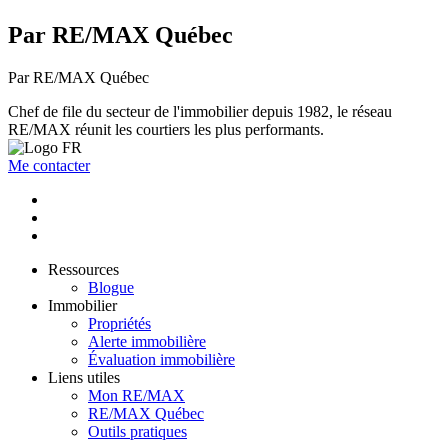
Par RE/MAX Québec
Par RE/MAX Québec
Chef de file du secteur de l'immobilier depuis 1982, le réseau
RE/MAX réunit les courtiers les plus performants.
Me contacter
Ressources
Blogue
Immobilier
Propriétés
Alerte immobilière
Évaluation immobilière
Liens utiles
Mon RE/MAX
RE/MAX Québec
Outils pratiques