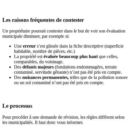
Les raisons fréquentes de contester
Un propriétaire pourrait contester dans le but de voir son évaluation
municipale diminuer, par exemple si:
Une
erreur
s’est glissée dans la fiche descriptive (superficie
habitable, nombre de pièces, etc.)
La propriété est
évaluée beaucoup plus haut
que celles,
comparables, du voisinage.
Des
défauts majeurs
(fondations endommagées, terrain
contaminé, servitude gênante) n’ont pas été pris en compte.
Des
nuisances permanentes,
telles que de la pollution sonore
ou un sol contaminé n’ont pas été pris en compte.
Le processus
Pour procéder à une demande de révision, les règles diffèrent selon
les municipalités. Il faut donc vous informer.