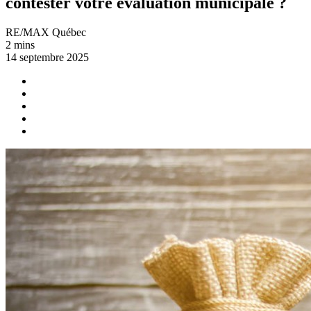
contester votre évaluation municipale ?
RE/MAX Québec
2 mins
14 septembre 2025