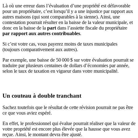
Là où une erreur dans l’évaluation d’une propriété est défavorable
pour un propriétaire, c’est lorsqu’il y a une injustice par rapport aux
autres maisons (qui sont comparables à la sienne). Ainsi, une
contestation pourrait résulter en la baisse de la valeur municipale, et
donc en la baisse de la
part
dans l’assiette fiscale du propriétaire
par rapport aux autres contribuables
.
Si c’est votre cas, vous payerez moins de taxes municipales
(toujours comparativement aux autres).
Par exemple, une baisse de 50 000 $ sur votre évaluation pourrait se
traduire par plusieurs centaines de dollars d’économies par année,
selon le taux de taxation en vigueur dans votre municipalité.
Un couteau à double tranchant
Sachez toutefois que le résultat de cette révision pourrait ne pas être
ce que vous aviez espéré.
En effet, le professionnel qui évalue pourrait réaliser que la valeur de
votre propriété est encore plus élevée que la hausse que vous avez
reçue. Ainsi, le montant devra être ajusté.