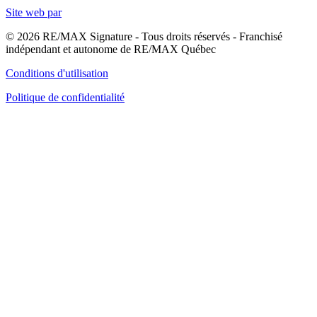
Site web par
© 2026 RE/MAX Signature - Tous droits réservés - Franchisé
indépendant et autonome de RE/MAX Québec
Conditions d'utilisation
Politique de confidentialité