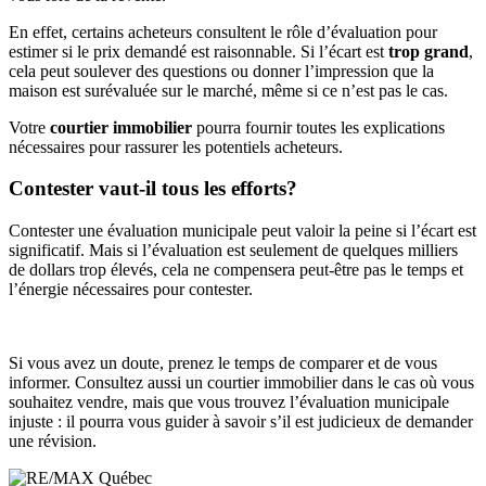
En effet, certains acheteurs consultent le rôle d’évaluation pour
estimer si le prix demandé est raisonnable. Si l’écart est
trop grand
,
cela peut soulever des questions ou donner l’impression que la
maison est surévaluée sur le marché, même si ce n’est pas le cas.
Votre
courtier immobilier
pourra fournir toutes les explications
nécessaires pour rassurer les potentiels acheteurs.
Contester vaut-il tous les efforts?
Contester une évaluation municipale peut valoir la peine si l’écart est
significatif. Mais si l’évaluation est seulement de quelques milliers
de dollars trop élevés, cela ne compensera peut-être pas le temps et
l’énergie nécessaires pour contester.
Si vous avez un doute, prenez le temps de comparer et de vous
informer. Consultez aussi un courtier immobilier dans le cas où vous
souhaitez vendre, mais que vous trouvez l’évaluation municipale
injuste : il pourra vous guider à savoir s’il est judicieux de demander
une révision.