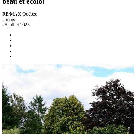
beau et écolo!
RE/MAX Québec
2 mins
25 juillet 2025