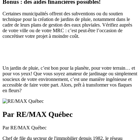
Bonus : des aides financières possibles!
Certaines municipalités offrent des subventions ou du soutien
technique pour la création de jardins de pluie, notamment dans le
cadre de leurs plans de gestion des eaux pluviales. Vérifiez auprès
de votre ville ou de votre MRC : c’est peut-être l’occasion de
concrétiser votre projet à moindre coût.
Un jardin de pluie, c’est bon pour la planète, pour votre terrain… et
pour vos yeux! Que vous soyez amateur de jardinage ou simplement
soucieux de votre environnement, c’est une manière ingénieuse et
accessible de faire votre part. Alors, prêt à transformer vos flaques
en fleurs?
Par RE/MAX Québec
Par RE/MAX Québec
Chef de file du secteur de l'immobilier depuis 1982, le réseau