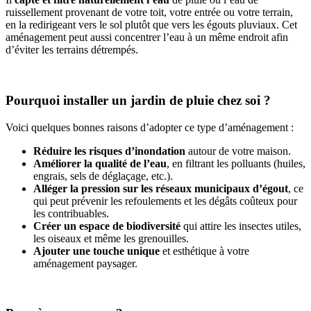
ruissellement provenant de votre toit, votre entrée ou votre terrain,
en la redirigeant vers le sol plutôt que vers les égouts pluviaux. Cet
aménagement peut aussi concentrer l’eau à un même endroit afin
d’éviter les terrains détrempés.
Pourquoi installer un jardin de pluie chez soi ?
Voici quelques bonnes raisons d’adopter ce type d’aménagement :
Réduire les risques d’inondation
autour de votre maison.
Améliorer la qualité de l’eau
, en filtrant les polluants (huiles,
engrais, sels de déglaçage, etc.).
Alléger la pression sur les réseaux municipaux d’égout
, ce
qui peut prévenir les refoulements et les dégâts coûteux pour
les contribuables.
Créer un espace de biodiversité
qui attire les insectes utiles,
les oiseaux et même les grenouilles.
Ajouter une touche unique
et esthétique à votre
aménagement paysager.