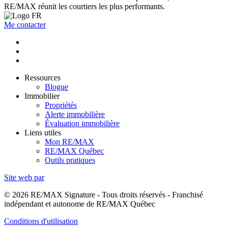
RE/MAX réunit les courtiers les plus performants.
Me contacter
Ressources
Blogue
Immobilier
Propriétés
Alerte immobilière
Évaluation immobilière
Liens utiles
Mon RE/MAX
RE/MAX Québec
Outils pratiques
Site web par
© 2026 RE/MAX Signature - Tous droits réservés - Franchisé
indépendant et autonome de RE/MAX Québec
Conditions d'utilisation