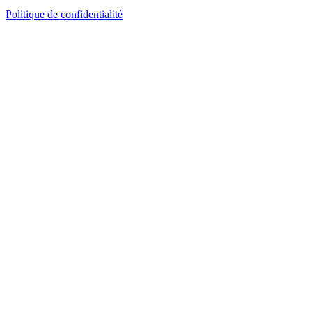
Politique de confidentialité